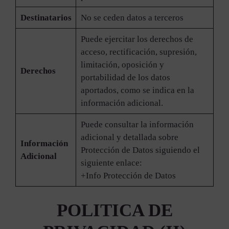
Destinatarios
No se ceden datos a terceros
Puede ejercitar los derechos de
acceso, rectificación, supresión,
limitación, oposición y
Derechos
portabilidad de los datos
aportados, como se indica en la
información adicional.
Puede consultar la información
adicional y detallada sobre
Información
Protección de Datos siguiendo el
Adicional
siguiente enlace:
+Info Protección de Datos
POLITICA DE