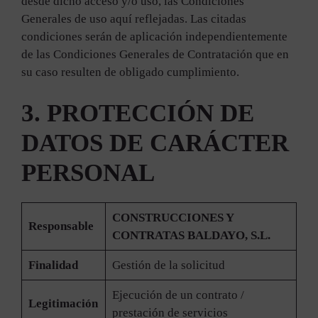
desde dicho acceso y/o uso, las Condiciones
Generales de uso aquí reflejadas. Las citadas
condiciones serán de aplicación independientemente
de las Condiciones Generales de Contratación que en
su caso resulten de obligado cumplimiento.
3. PROTECCIÓN DE
DATOS DE CARÁCTER
PERSONAL
CONSTRUCCIONES Y
Responsable
CONTRATAS BALDAYO, S.L.
Finalidad
Gestión de la solicitud
Ejecución de un contrato /
Legitimación
prestación de servicios