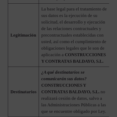
La base legal para el tratamiento de
sus datos es la ejecución de su
solicitud, el desarrollo y ejecución
de las relaciones contractuales y
Legitimación
precontractuales establecidas con
usted, así como el cumplimiento de
obligaciones legales que le son de
aplicación a
CONSTRUCCIONES
Y CONTRATAS BALDAYO, S.L.
¿A qué destinatarios se
comunicarán sus datos?
CONSTRUCCIONES Y
Destinatarios
CONTRATAS BALDAYO, S.L.
no
realizará cesión de datos, salvo a
las Administraciones Públicas a las
que se encuentre obligado por Ley.