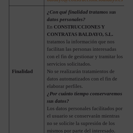
¿Con qué finalidad tratamos sus
datos personales?
En
CONSTRUCCIONES Y
CONTRATAS BALDAYO, S.L.
tratamos la información que nos
facilitan las personas interesadas
con el fin de gestionar y tramitar los
servicios solicitados.
Finalidad
No se realizarán tratamientos de
datos automatizados con el fin de
elaborar perfiles.
¿Por cuánto tiempo conservaremos
sus datos?
Los datos personales facilitados por
el usuario se conservarán mientras
no se solicite la supresión de los
mismos por parte del interesado.