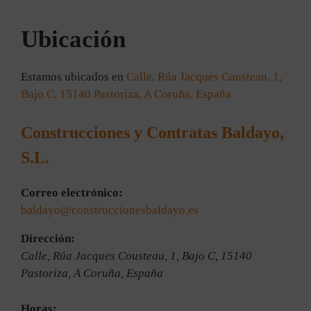
Ubicación
Estamos ubicados en
Calle, Rúa Jacques Cousteau, 1,
Bajo C, 15140 Pastoriza, A Coruña, España
Construcciones y Contratas Baldayo,
S.L.
Correo electrónico:
baldayo@construccionesbaldayo.es
Dirección:
Calle, Rúa Jacques Cousteau, 1, Bajo C, 15140
Pastoriza, A Coruña, España
Horas: