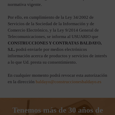
normativa vigente.
Por ello, en cumplimiento de la Ley 34/2002 de
Servicios de la Sociedad de la Información y de
Comercio Electrónico, y la Ley 9/2014 General de
Telecomunicaciones, se informa al USUARIO que
CONSTRUCCIONES Y CONTRATAS BALDAYO,
S.L.
podrá enviarle por medios electrónicos
información acerca de productos y servicios de interés
a lo que Ud. presta su consentimiento.
En cualquier momento podrá revocar esta autorización
en la dirección
baldayo@construccionesbaldayo.es
Tenemos más de 30 años de