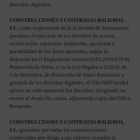
derechos digitales.
CONSTRUCCIONES Y CONTRATAS BALDAYO,
S.L.
como responsable de la Actividad de Tratamiento,
garantiza el ejercicio de los derechos de acceso,
rectificación, supresión, limitación, oposición y
portabilidad de los datos aportados, según lo
dispuesto en el Reglamento General (UE) 2016/679 de
Protección de Datos, y en la Ley Orgánica 3/2018, de
5 de diciembre, de Protección de Datos Personales y
garantía de los derechos digitales, el USUARIO podrá
ejercer en todo momento los derechos, dirigiendo un
escrito al domicilio social, adjuntando copia del DNI o
Pasaporte.
CONSTRUCCIONES Y CONTRATAS BALDAYO,
S.L.
garantiza que todas las comunicaciones
comerciales que dirige a sus clientes cumplen la