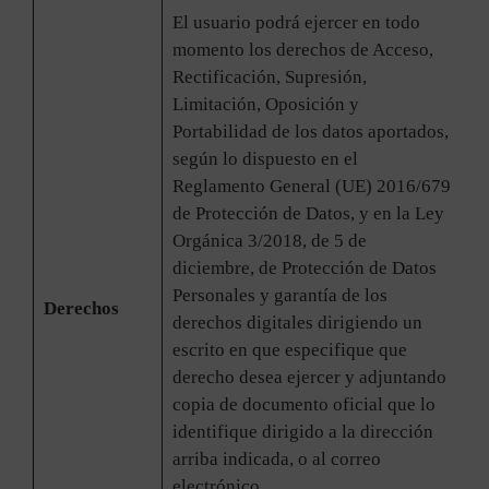
El usuario podrá ejercer en todo
momento los derechos de Acceso,
Rectificación, Supresión,
Limitación, Oposición y
Portabilidad de los datos aportados,
según lo dispuesto en el
Reglamento General (UE) 2016/679
de Protección de Datos, y en la Ley
Orgánica 3/2018, de 5 de
diciembre, de Protección de Datos
Personales y garantía de los
Derechos
derechos digitales dirigiendo un
escrito en que especifique que
derecho desea ejercer y adjuntando
copia de documento oficial que lo
identifique dirigido a la dirección
arriba indicada, o al correo
electrónico