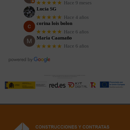
★★★★★
Hace 9 meses
Lucía SG
★★★★★
Hace 4 años
corina lois bolon
★★★★★
Hace 6 años
Maria Caamaño
★★★★★
Hace 6 años