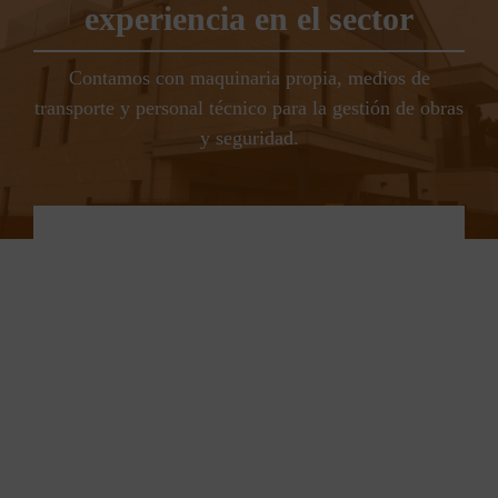
experiencia en el sector
Contamos con maquinaria propia, medios de
transporte y personal técnico para la gestión de obras
y seguridad.