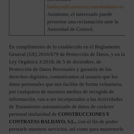
baldayo@construccionesbaldayo.es
Asimismo, el interesado puede
presentar una reclamación ante la
Autoridad de Control.
En cumplimiento de lo establecido en el Reglamento
General (UE) 2016/679 de Protección de Datos, y en la
Ley Orgánica 3/2018, de 5 de diciembre, de
Protección de Datos Personales y garantía de los
derechos digitales, comunicamos al usuario que los
datos personales que nos facilite de forma voluntaria,
por cualquiera de nuestros medios de recogida de
información, van a ser incorporados a las Actividades
de Tratamiento automatizado de datos de carácter
personal titularidad de
CONSTRUCCIONES Y
CONTRATAS BALDAYO, S.L.
, con el fin de poder
prestarle nuestros servicios, así como para mantenerle